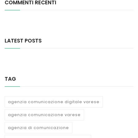
COMMENTI RECENTI
LATEST POSTS
TAG
agenzia comunicazione digitale varese
agenzia comunicazione varese
agenzia di comunicazione