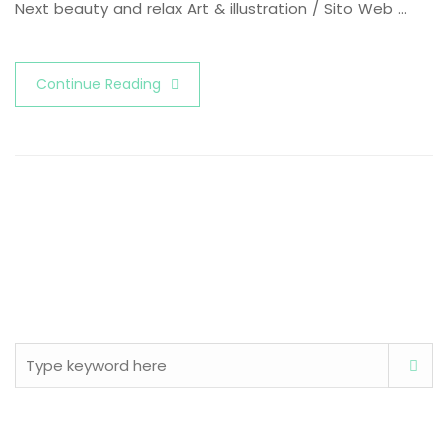
Next beauty and relax Art & illustration / Sito Web …
Continue Reading