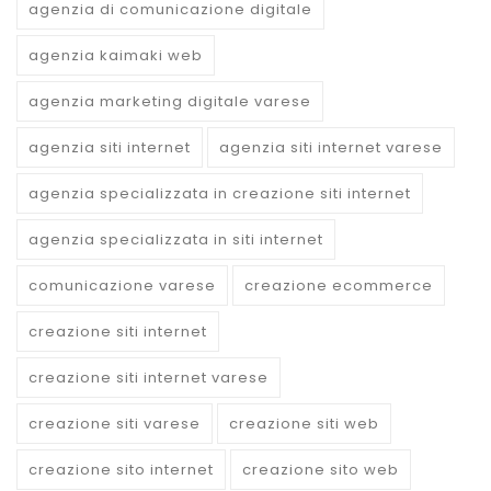
agenzia di comunicazione digitale
agenzia kaimaki web
agenzia marketing digitale varese
agenzia siti internet
agenzia siti internet varese
agenzia specializzata in creazione siti internet
agenzia specializzata in siti internet
comunicazione varese
creazione ecommerce
creazione siti internet
creazione siti internet varese
creazione siti varese
creazione siti web
creazione sito internet
creazione sito web