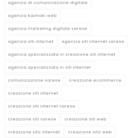
agenzia di comunicazione digitale
agenzia kaimaki web
agenzia marketing digitale varese
agenzia siti internet
agenzia siti internet varese
agenzia specializzata in creazione siti internet
agenzia specializzata in siti internet
comunicazione varese
creazione ecommerce
creazione siti internet
creazione siti internet varese
creazione siti varese
creazione siti web
creazione sito internet
creazione sito web