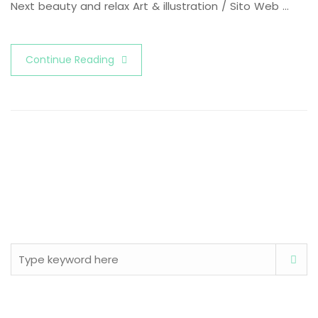
Next beauty and relax Art & illustration / Sito Web …
Continue Reading