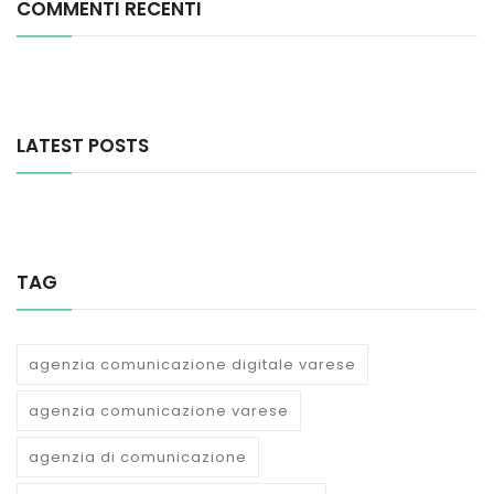
COMMENTI RECENTI
LATEST POSTS
TAG
agenzia comunicazione digitale varese
agenzia comunicazione varese
agenzia di comunicazione