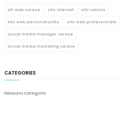
siti web varese
sito internet
sito vetrina
sito web personalizzato
sito web professionale
social media manager varese
social media marketing varese
CATEGORIES
Nessuna categoria