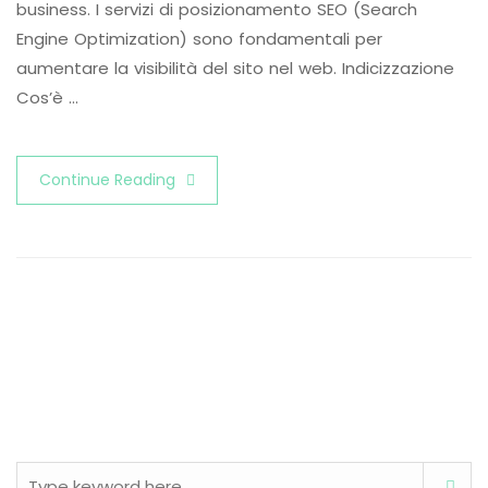
business. I servizi di posizionamento SEO (Search
Engine Optimization) sono fondamentali per
aumentare la visibilità del sito nel web. Indicizzazione
Cos’è …
Continue Reading