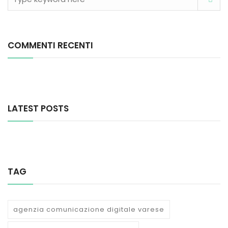
COMMENTI RECENTI
LATEST POSTS
TAG
agenzia comunicazione digitale varese