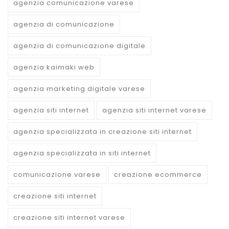
agenzia comunicazione varese
agenzia di comunicazione
agenzia di comunicazione digitale
agenzia kaimaki web
agenzia marketing digitale varese
agenzia siti internet
agenzia siti internet varese
agenzia specializzata in creazione siti internet
agenzia specializzata in siti internet
comunicazione varese
creazione ecommerce
creazione siti internet
creazione siti internet varese