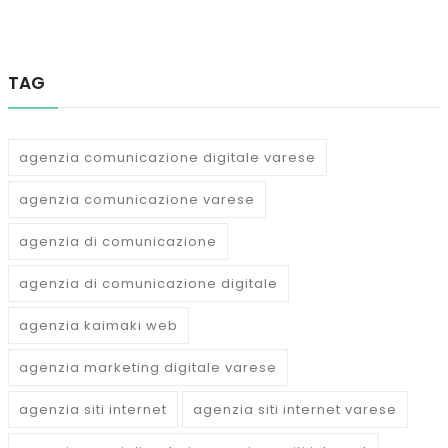
TAG
agenzia comunicazione digitale varese
agenzia comunicazione varese
agenzia di comunicazione
agenzia di comunicazione digitale
agenzia kaimaki web
agenzia marketing digitale varese
agenzia siti internet
agenzia siti internet varese