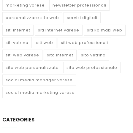
marketing varese
newsletter professionali
personalizzare sito web
servizi digitali
siti internet
siti internet varese
siti kaimaki web
siti vetrina
siti web
siti web professionali
siti web varese
sito internet
sito vetrina
sito web personalizzato
sito web professionale
social media manager varese
social media marketing varese
CATEGORIES