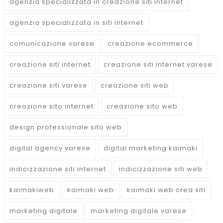
agenzia specializzata in creazione siti internet
agenzia specializzata in siti internet
comunicazione varese
creazione ecommerce
creazione siti internet
creazione siti internet varese
creazione siti varese
creazione siti web
creazione sito internet
creazione sito web
design professionale sito web
digital agency varese
digital marketing kaimaki
indicizzazione siti internet
indicizzazione siti web
kaimakiweb
kaimaki web
kaimaki web crea siti
marketing digitale
marketing digitale varese