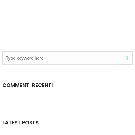
COMMENTI RECENTI
LATEST POSTS