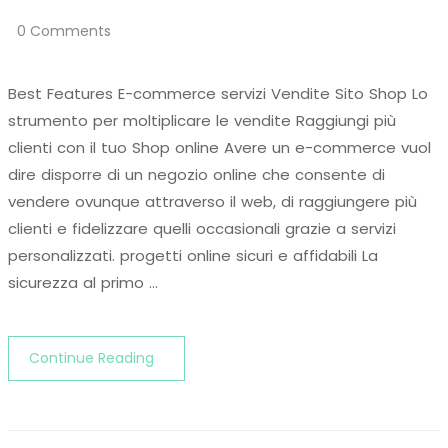
0 Comments
Best Features E-commerce servizi Vendite Sito Shop Lo
strumento per moltiplicare le vendite Raggiungi più
clienti con il tuo Shop online Avere un e-commerce vuol
dire disporre di un negozio online che consente di
vendere ovunque attraverso il web, di raggiungere più
clienti e fidelizzare quelli occasionali grazie a servizi
personalizzati. progetti online sicuri e affidabili La
sicurezza al primo …
Continue Reading