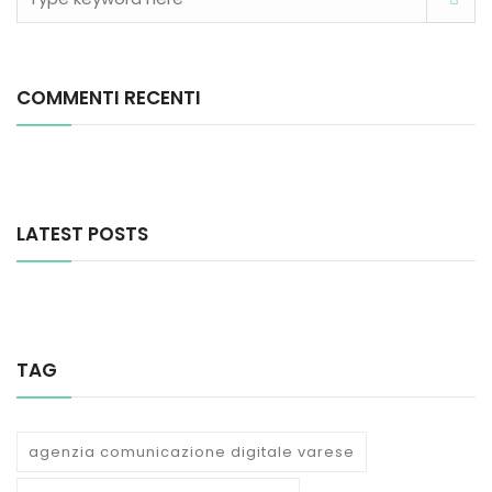
COMMENTI RECENTI
LATEST POSTS
TAG
agenzia comunicazione digitale varese