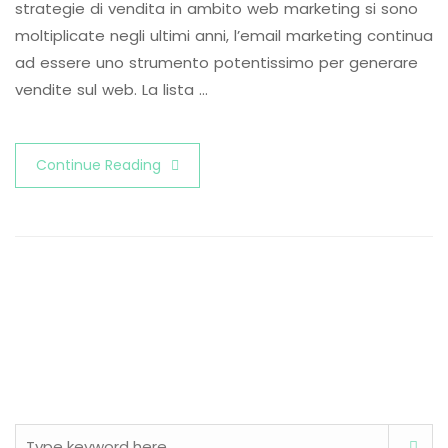
strategie di vendita in ambito web marketing si sono
moltiplicate negli ultimi anni, l’email marketing continua
ad essere uno strumento potentissimo per generare
vendite sul web. La lista …
Continue Reading