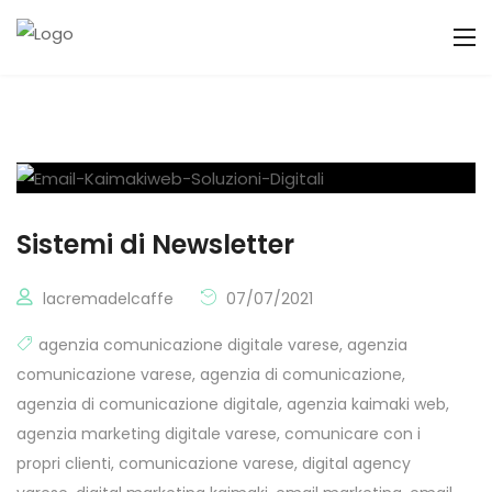
Sistemi di Newsletter
lacremadelcaffe
07/07/2021
agenzia comunicazione digitale varese
,
agenzia
comunicazione varese
,
agenzia di comunicazione
,
agenzia di comunicazione digitale
,
agenzia kaimaki web
,
agenzia marketing digitale varese
,
comunicare con i
propri clienti
,
comunicazione varese
,
digital agency