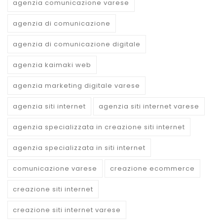
agenzia comunicazione varese
agenzia di comunicazione
agenzia di comunicazione digitale
agenzia kaimaki web
agenzia marketing digitale varese
agenzia siti internet
agenzia siti internet varese
agenzia specializzata in creazione siti internet
agenzia specializzata in siti internet
comunicazione varese
creazione ecommerce
creazione siti internet
creazione siti internet varese