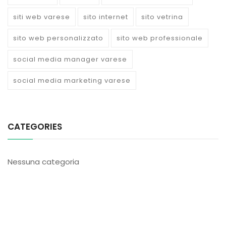
siti web varese
sito internet
sito vetrina
sito web personalizzato
sito web professionale
social media manager varese
social media marketing varese
CATEGORIES
Nessuna categoria