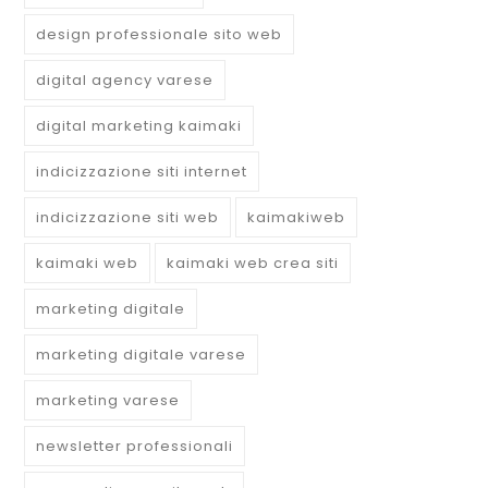
design professionale sito web
digital agency varese
digital marketing kaimaki
indicizzazione siti internet
indicizzazione siti web
kaimakiweb
kaimaki web
kaimaki web crea siti
marketing digitale
marketing digitale varese
marketing varese
newsletter professionali