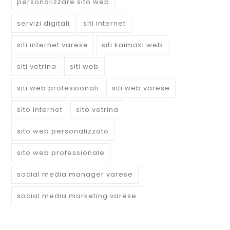
personalizzare sito web
servizi digitali
siti internet
siti internet varese
siti kaimaki web
siti vetrina
siti web
siti web professionali
siti web varese
sito internet
sito vetrina
sito web personalizzato
sito web professionale
social media manager varese
social media marketing varese