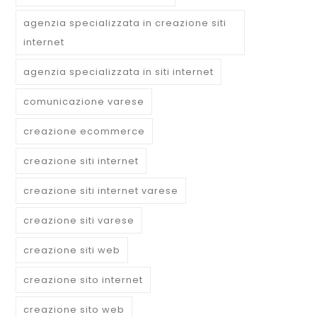
agenzia specializzata in creazione siti
internet
agenzia specializzata in siti internet
comunicazione varese
creazione ecommerce
creazione siti internet
creazione siti internet varese
creazione siti varese
creazione siti web
creazione sito internet
creazione sito web