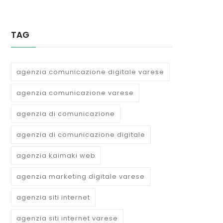
TAG
agenzia comunicazione digitale varese
agenzia comunicazione varese
agenzia di comunicazione
agenzia di comunicazione digitale
agenzia kaimaki web
agenzia marketing digitale varese
agenzia siti internet
agenzia siti internet varese