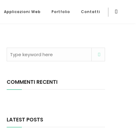
Applicazioni Web
Portfolio
Contatti
COMMENTI RECENTI
LATEST POSTS