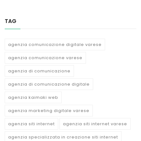
TAG
agenzia comunicazione digitale varese
agenzia comunicazione varese
agenzia di comunicazione
agenzia di comunicazione digitale
agenzia kaimaki web
agenzia marketing digitale varese
agenzia siti internet
agenzia siti internet varese
agenzia specializzata in creazione siti internet