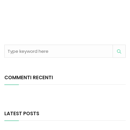
COMMENTI RECENTI
LATEST POSTS