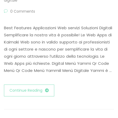
digitale
0 Comments
Best Features Applicazioni Web servizi Soluzioni Digitali
Semplificare la nostra vita è possibile! Le Web Apps di
Kaimaki Web sono in valido supporto ai professionisti
di ogni settore e nascono per semplificare la vita di
ogni giorno attraverso l’utilizzo della tecnologia. Le
Web Apps più richieste. Digital Menù Yammi Qr Code
Menù Qr Code Menù Yammiil Menù Digitale Yammi è …
Continue Reading