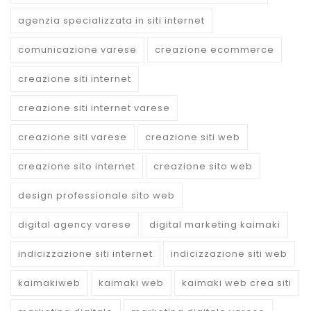
agenzia specializzata in siti internet
comunicazione varese
creazione ecommerce
creazione siti internet
creazione siti internet varese
creazione siti varese
creazione siti web
creazione sito internet
creazione sito web
design professionale sito web
digital agency varese
digital marketing kaimaki
indicizzazione siti internet
indicizzazione siti web
kaimakiweb
kaimaki web
kaimaki web crea siti