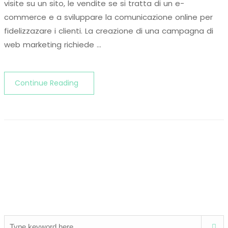
visite su un sito, le vendite se si tratta di un e-
commerce e a sviluppare la comunicazione online per
fidelizzazare i clienti. La creazione di una campagna di
web marketing richiede …
Continue Reading