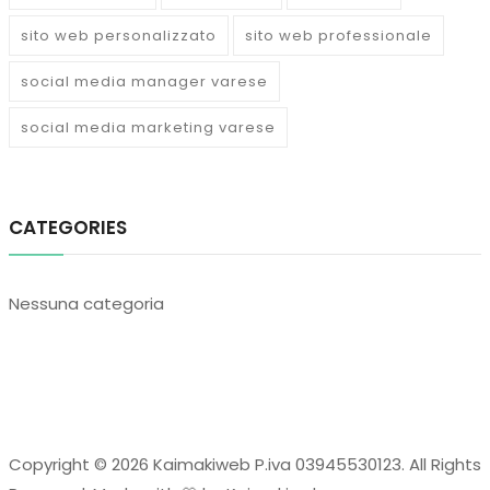
sito web personalizzato
sito web professionale
social media manager varese
social media marketing varese
CATEGORIES
Nessuna categoria
Copyright © 2026 Kaimakiweb P.iva 03945530123. All Rights