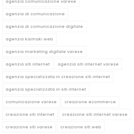
agenzia comunicazione varese
agenzia di comunicazione
agenzia di comunicazione digitale
agenzia kaimaki web
agenzia marketing digitale varese
agenzia siti internet
agenzia siti internet varese
agenzia specializzata in creazione siti internet
agenzia specializzata in siti internet
comunicazione varese
creazione ecommerce
creazione siti internet
creazione siti internet varese
creazione siti varese
creazione siti web