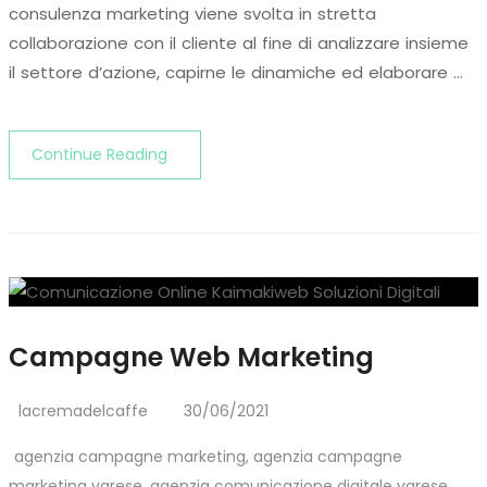
consulenza marketing viene svolta in stretta
collaborazione con il cliente al fine di analizzare insieme
il settore d’azione, capirne le dinamiche ed elaborare …
Continue Reading
Campagne Web Marketing
lacremadelcaffe
30/06/2021
agenzia campagne marketing
,
agenzia campagne
marketing varese
,
agenzia comunicazione digitale varese
,