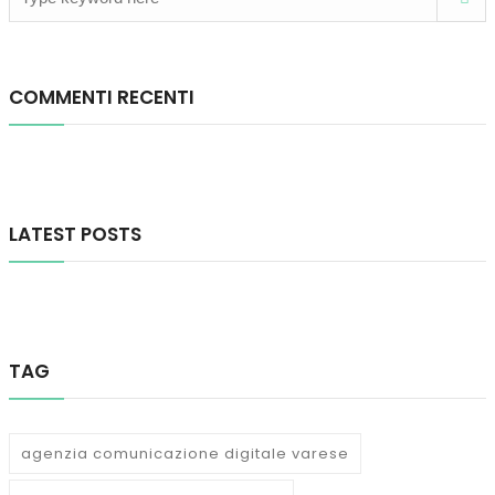
COMMENTI RECENTI
LATEST POSTS
TAG
agenzia comunicazione digitale varese